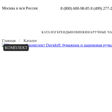
Москва и вся Россия
8 (800) 600-98-85
8 (499) 277-
КАТАЛОГ
БРЕНДЫ
НОВИНКИ
НАРУЧНЫЕ Ч
Главная
Каталог
КОМПЛЕКТ