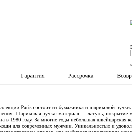
Гарантия
Рассрочка
Возвр
оллекции Paris состоит из бумажника и шариковой ручки
деления. Шариковая ручка: материал — латунь, покрытие 
на в 1980 году. За многие годы небольшая швейцарская
скоши для современных мужчин. Уникальностью и удовол