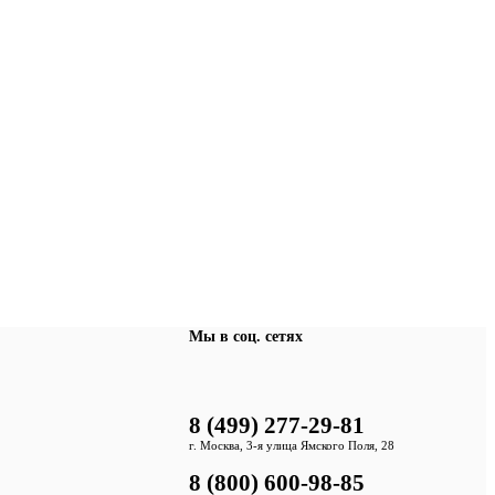
Мы в соц. сетях
8 (499) 277-29-81
г. Москва, 3-я улица Ямского Поля, 28
8 (800) 600-98-85