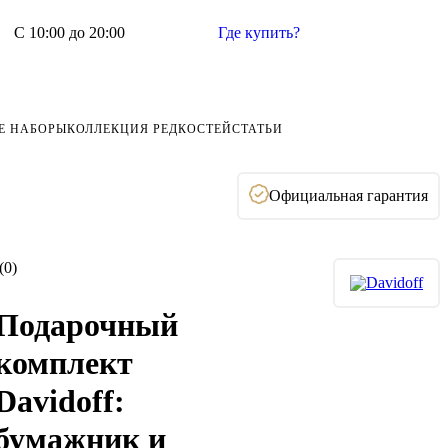
С 10:00 до 20:00
Где купить?
Е НАБОРЫ
КОЛЛЕКЦИЯ РЕДКОСТЕЙ
СТАТЬИ
Официальная гарантия
(0)
Подарочный
комплект
Davidoff:
бумажник и