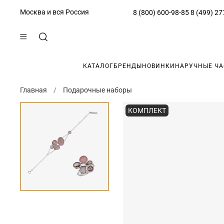
Москва и вся Россия
8 (800) 600-98-85
8 (499) 27
КАТАЛОГ
БРЕНДЫ
НОВИНКИ
НАРУЧНЫЕ Ч
Главная
Подарочные наборы
КОМПЛЕКТ