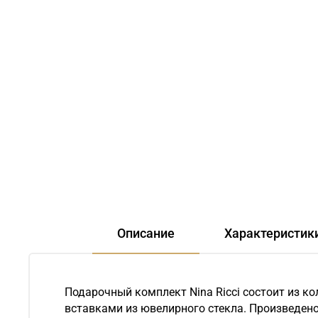
Описание
Характеристик
Подарочный комплект Nina Ricci состоит из ко
вставками из ювелирного стекла. Произведено 