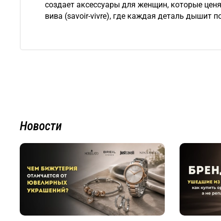
создает аксессуары для женщин, которые ценят
вива (savoir-vivre), где каждая деталь дышит по
Новости