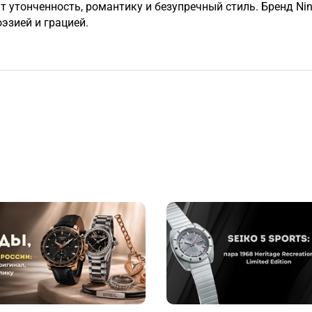
 утонченность, романтику и безупречный стиль. Бренд Nin
эзией и грацией.