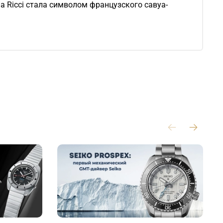
a Ricci стала символом французского савуа-