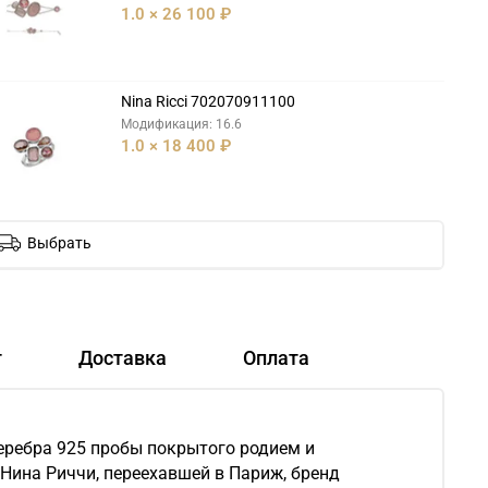
1.0 × 26 100 ₽
Nina Ricci 702070911100
Модификация: 16.6
1.0 × 18 400 ₽
Выбрать
т
Доставка
Оплата
серебра 925 пробы покрытого родием и
 Нина Риччи, переехавшей в Париж, бренд