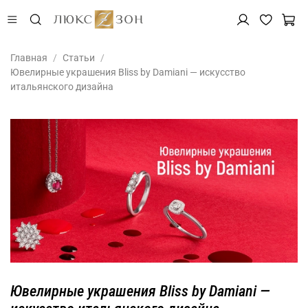
Главная
Статьи
Ювелирные украшения Bliss by Damiani — искусство
итальянского дизайна
Ювелирные украшения Bliss by Damiani —