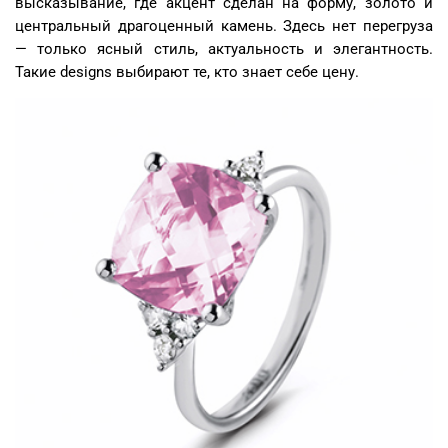
высказывание, где акцент сделан на форму, золото и
центральный драгоценный камень. Здесь нет перегруза
— только ясный стиль, актуальность и элегантность.
Такие designs выбирают те, кто знает себе цену.