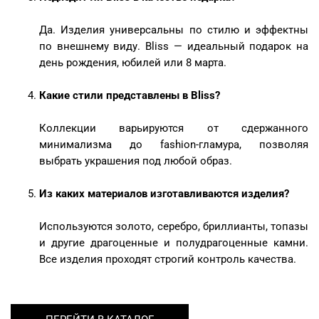
Да. Изделия универсальны по стилю и эффектны
по внешнему виду. Bliss — идеальный подарок на
день рождения, юбилей или 8 марта.
Какие стили представлены в Bliss?
Коллекции варьируются от сдержанного
минимализма до fashion-гламура, позволяя
выбрать украшения под любой образ.
Из каких материалов изготавливаются изделия?
Используются золото, серебро, бриллианты, топазы
и другие драгоценные и полудрагоценные камни.
Все изделия проходят строгий контроль качества.