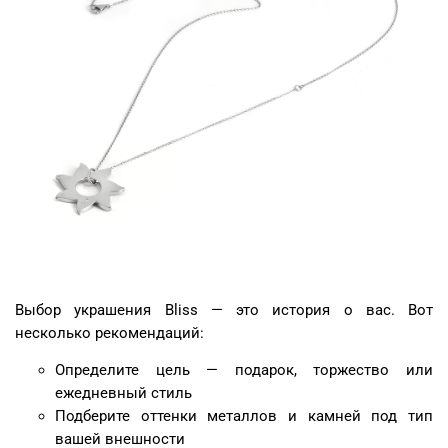
Выбор украшения Bliss — это история о вас. Вот
несколько рекомендаций:
Определите цель — подарок, торжество или
ежедневный стиль
Подберите оттенки металлов и камней под тип
вашей внешности