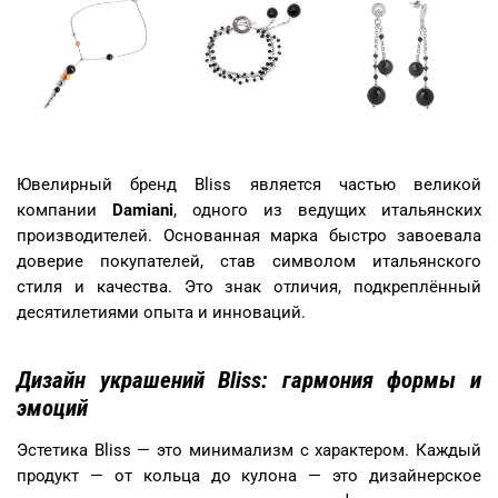
Ювелирный бренд Bliss является частью великой
компании
Damiani
, одного из ведущих итальянских
производителей. Основанная марка быстро завоевала
доверие покупателей, став символом итальянского
стиля и качества. Это знак отличия, подкреплённый
десятилетиями опыта и инноваций.
Дизайн украшений Bliss: гармония формы и
эмоций
Эстетика Bliss — это минимализм с характером. Каждый
продукт — от кольца до кулона — это дизайнерское