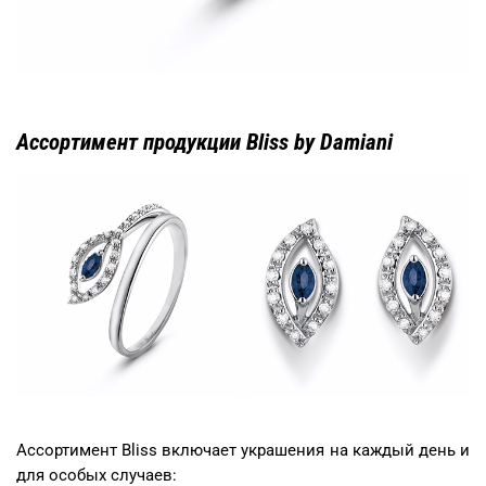
Ассортимент продукции Bliss by Damiani
Ассортимент Bliss включает украшения на каждый день и
для особых случаев: