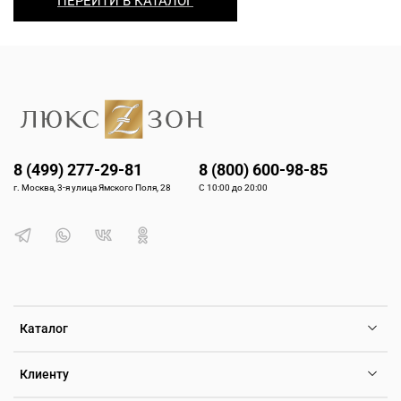
ПЕРЕЙТИ В КАТАЛОГ
8 (499) 277-29-81
8 (800) 600-98-85
г. Москва, 3-я улица Ямского Поля, 28
С 10:00 до 20:00
Каталог
Клиенту