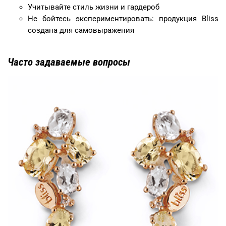
Учитывайте стиль жизни и гардероб
Не бойтесь экспериментировать: продукция Bliss
создана для самовыражения
Часто задаваемые вопросы