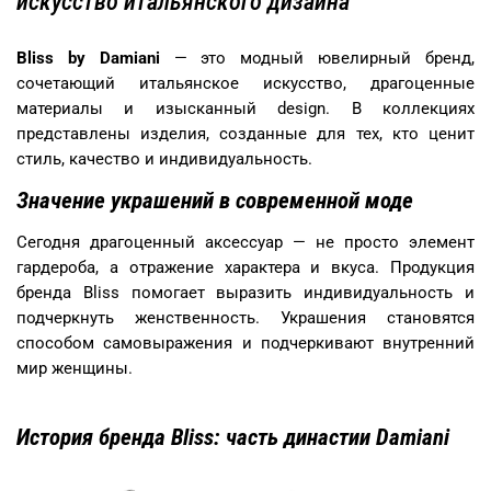
искусство итальянского дизайна
Bliss by Damiani
— это модный ювелирный бренд,
сочетающий итальянское искусство, драгоценные
материалы и изысканный design. В коллекциях
представлены изделия, созданные для тех, кто ценит
стиль, качество и индивидуальность.
Значение украшений в современной моде
Сегодня драгоценный аксессуар — не просто элемент
гардероба, а отражение характера и вкуса. Продукция
бренда Bliss помогает выразить индивидуальность и
подчеркнуть женственность. Украшения становятся
способом самовыражения и подчеркивают внутренний
мир женщины.
История бренда Bliss: часть династии Damiani