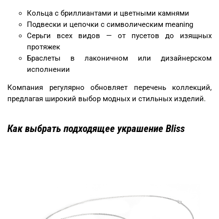
Кольца с бриллиантами и цветными камнями
Подвески и цепочки с символическим meaning
Серьги всех видов — от пусетов до изящных
протяжек
Браслеты в лаконичном или дизайнерском
исполнении
Компания регулярно обновляет перечень коллекций,
предлагая широкий выбор модных и стильных изделий.
Как выбрать подходящее украшение Bliss