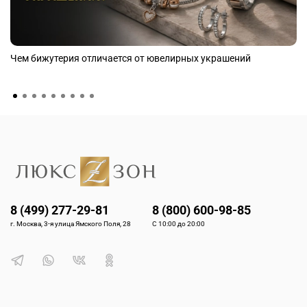
Чем бижутерия отличается от ювелирных украшений
8 (499) 277-29-81
8 (800) 600-98-85
г. Москва, 3-я улица Ямского Поля, 28
С 10:00 до 20:00