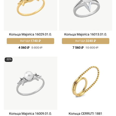
Кольца Majorica 16029.01.0.
Кольца Majorica 16013.01.0.
1740 ₽
3240 ₽
ВЫГОДА:
ВЫГОДА:
4 060 ₽
5 800 ₽
7 560 ₽
10 800 ₽
-30%
Кольца Majorica 16009.01.0.
Кольца CERRUTI 1881