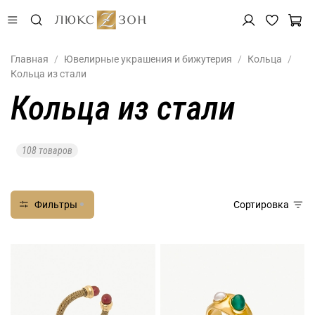
Главная
Ювелирные украшения и бижутерия
Кольца
Кольца из стали
Кольца из стали
108 товаров
Фильтры
Сортировка