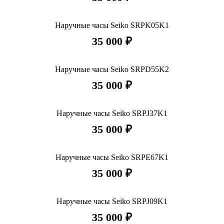
Наручные часы Seiko SRPK05K1
35 000 ₽
Наручные часы Seiko SRPD55K2
35 000 ₽
Наручные часы Seiko SRPJ37K1
35 000 ₽
Наручные часы Seiko SRPE67K1
35 000 ₽
Наручные часы Seiko SRPJ09K1
35 000 ₽