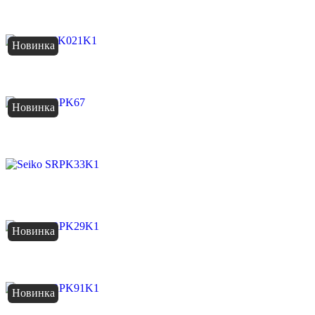
Новинка
Новинка
Новинка
Новинка