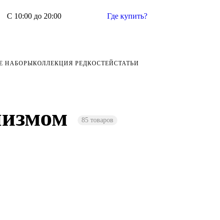
С 10:00 до 20:00
Где купить?
Е НАБОРЫ
КОЛЛЕКЦИЯ РЕДКОСТЕЙ
СТАТЬИ
низмом
85 товаров