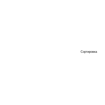
Сортировка