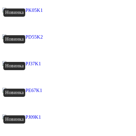
Новинка
Новинка
Новинка
Новинка
Новинка