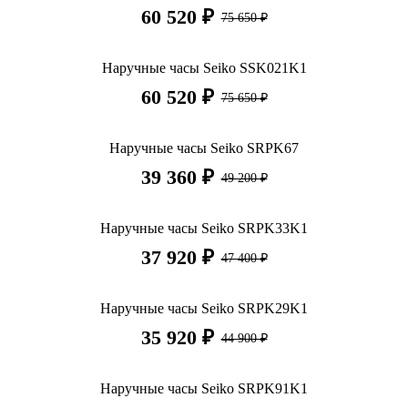
60 520 ₽
75 650 ₽
Наручные часы Seiko SSK021K1
60 520 ₽
75 650 ₽
Наручные часы Seiko SRPK67
39 360 ₽
49 200 ₽
Наручные часы Seiko SRPK33K1
37 920 ₽
47 400 ₽
Наручные часы Seiko SRPK29K1
35 920 ₽
44 900 ₽
Наручные часы Seiko SRPK91K1