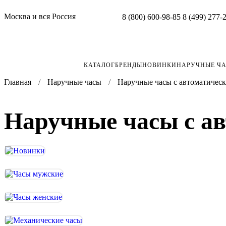
Москва и вся Россия
8 (800) 600-98-85
8 (499) 277-
КАТАЛОГ
БРЕНДЫ
НОВИНКИ
НАРУЧНЫЕ Ч
Главная
Наручные часы
Наручные часы с автоматичес
Наручные часы с а