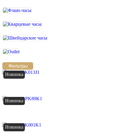
Фильтры
Новинка
Новинка
Новинка