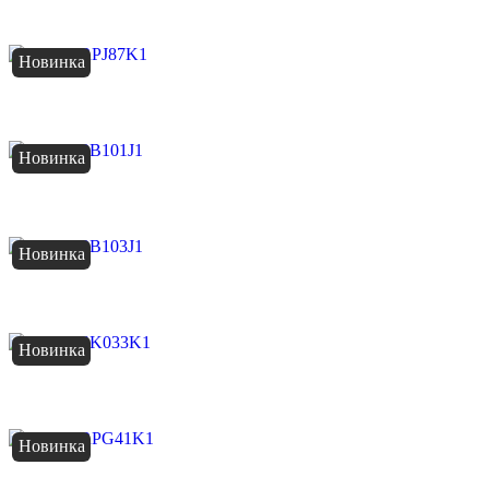
Новинка
Новинка
Новинка
Новинка
Новинка