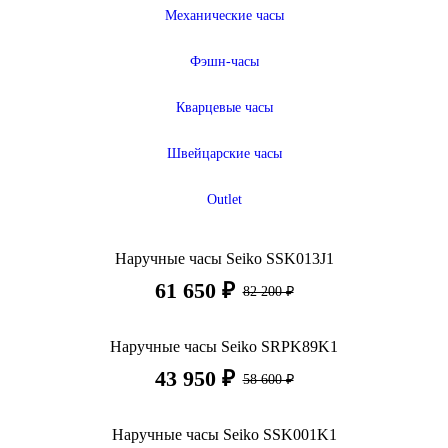
Механические часы
Фэшн-часы
Кварцевые часы
Швейцарские часы
Outlet
Наручные часы Seiko SSK013J1
61 650 ₽
82 200 ₽
Наручные часы Seiko SRPK89K1
43 950 ₽
58 600 ₽
Наручные часы Seiko SSK001K1