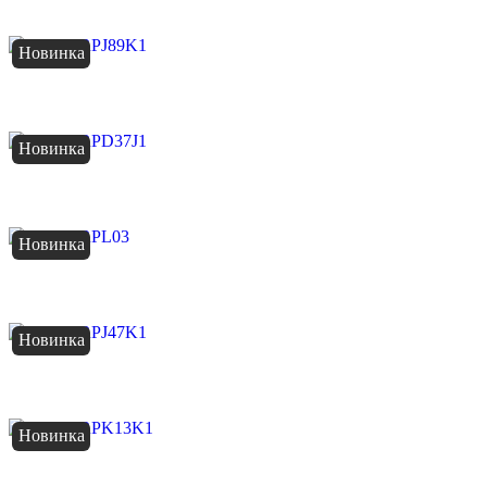
Новинка
Новинка
Новинка
Новинка
Новинка