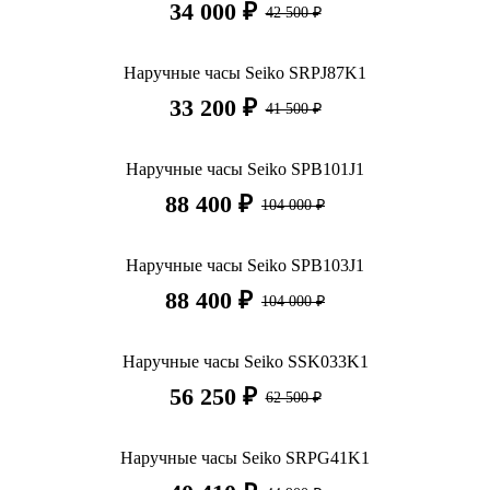
34 000 ₽
42 500 ₽
Наручные часы Seiko SRPJ87K1
33 200 ₽
41 500 ₽
Наручные часы Seiko SPB101J1
88 400 ₽
104 000 ₽
Наручные часы Seiko SPB103J1
88 400 ₽
104 000 ₽
Наручные часы Seiko SSK033K1
56 250 ₽
62 500 ₽
Наручные часы Seiko SRPG41K1