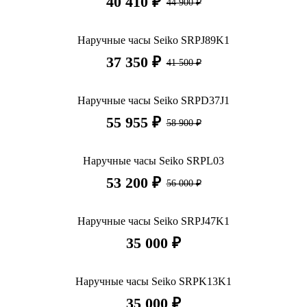
40 410 ₽
44 900 ₽
Наручные часы Seiko SRPJ89K1
37 350 ₽
41 500 ₽
Наручные часы Seiko SRPD37J1
55 955 ₽
58 900 ₽
Наручные часы Seiko SRPL03
53 200 ₽
56 000 ₽
Наручные часы Seiko SRPJ47K1
35 000 ₽
Наручные часы Seiko SRPK13K1
35 000 ₽