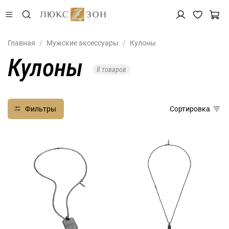
Главная
Мужские аксессуары
Кулоны
Кулоны
8 товаров
Фильтры
Сортировка