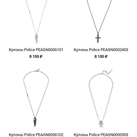
Кулоны Police PEAGN0036101
Кулоны Police PEAGN0032403
8 100 ₽
8 100 ₽
Кулоны Police PEAGN0036102
Кулоны Police PEAGN0000903