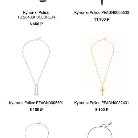
Кулоны Police
Кулоны Police PEAGN0005603
PJ.26400PSULGR_04
11 900 ₽
6 650 ₽
Кулоны Police PEAGN0005501
Кулоны Police PEAGN0032401
8 100 ₽
8 100 ₽