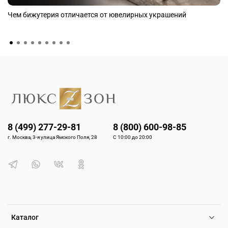
Чем бижутерия отличается от ювелирных украшений
8 (499) 277-29-81
8 (800) 600-98-85
г. Москва, 3-я улица Ямского Поля, 28
С 10:00 до 20:00
Каталог