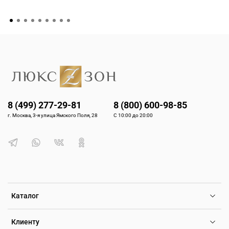
8 (499) 277-29-81
8 (800) 600-98-85
г. Москва, 3-я улица Ямского Поля, 28
С 10:00 до 20:00
Каталог
Клиенту