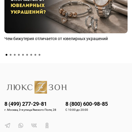
Чем бижутерия отличается от ювелирных украшений
8 (499) 277-29-81
8 (800) 600-98-85
г. Москва, 3-я улица Ямского Поля, 28
С 10:00 до 20:00