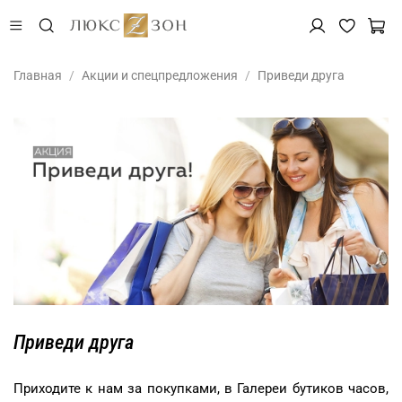
Главная
Акции и спецпредложения
Приведи друга
Приведи друга
Приходите к нам за покупками, в Галереи бутиков часов,