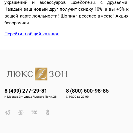
украшений и аксессуаров LuxeZone.ru, с друзьями!
Каждый ваш новый друг получит скидку 10%, а вы +5% к
вашей карте лояльности! Шопинг веселее вместе! Акция
бессрочная
Перейти в общий каталог
8 (499) 277-29-81
8 (800) 600-98-85
г. Москва, 3-я улица Ямского Поля, 28
С 10:00 до 20:00