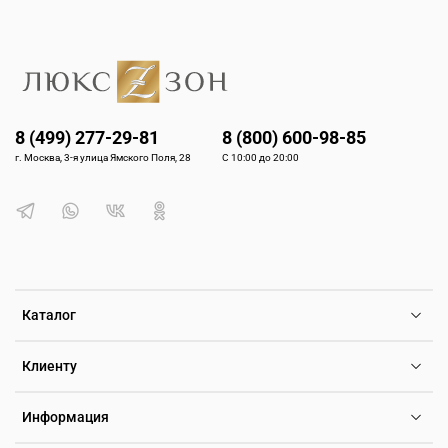
8 (499) 277-29-81
8 (800) 600-98-85
г. Москва, 3-я улица Ямского Поля, 28
С 10:00 до 20:00
Каталог
Клиенту
Информация