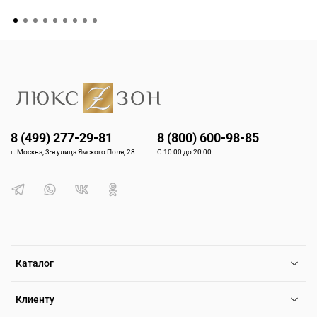
8 (499) 277-29-81
8 (800) 600-98-85
г. Москва, 3-я улица Ямского Поля, 28
С 10:00 до 20:00
Каталог
Клиенту