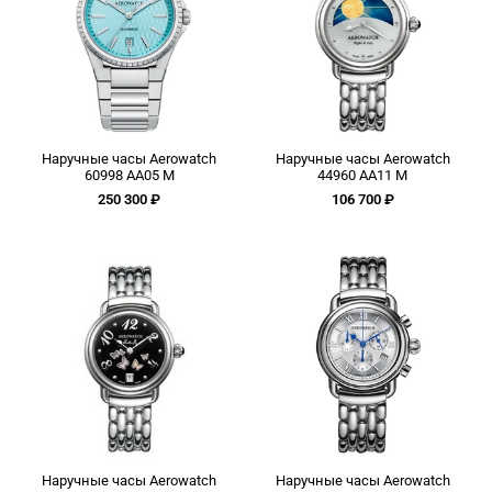
Наручные часы Aerowatch
Наручные часы Aerowatch
60998 AA05 M
44960 AA11 M
250 300 ₽
106 700 ₽
Наручные часы Aerowatch
Наручные часы Aerowatch