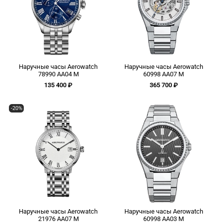
Наручные часы Aerowatch
Наручные часы Aerowatch
78990 AA04 M
60998 AA07 M
135 400 ₽
365 700 ₽
-20%
Наручные часы Aerowatch
Наручные часы Aerowatch
21976 AA07 M
60998 AA03 M