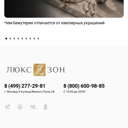
Чем бижутерия отличается от ювелирных украшений
8 (499) 277-29-81
8 (800) 600-98-85
г. Москва, 3-я улица Ямского Поля, 28
С 10:00 до 20:00