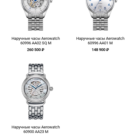
Наручные часы Aerowatch
Наручные часы Aerowatch
60996 AA02 SQ M
60996 AA01 M
260 500 ₽
148 900 ₽
Наручные часы Aerowatch
60900 AA23 M