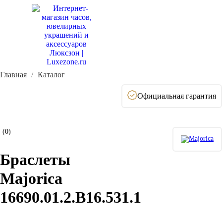
Главная
Каталог
Официальная гарантия
(0)
Браслеты
Majorica
16690.01.2.B16.531.1