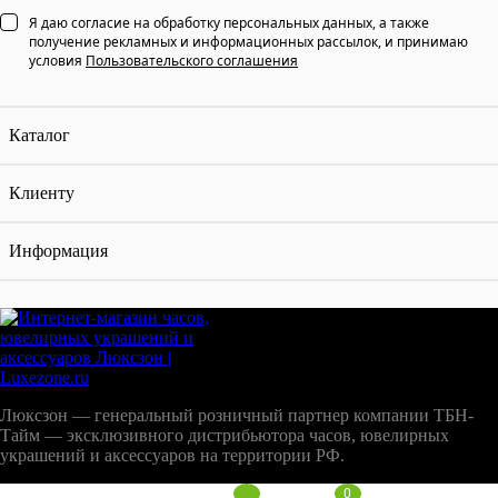
Я даю согласие на обработку персональных данных, а также
получение рекламных и информационных рассылок, и принимаю
условия
Пользовательского соглашения
Каталог
Клиенту
Информация
Люксзон — генеральный розничный партнер компании ТБН-
Тайм — эксклюзивного дистрибьютора часов, ювелирных
украшений и аксессуаров на территории РФ.
0