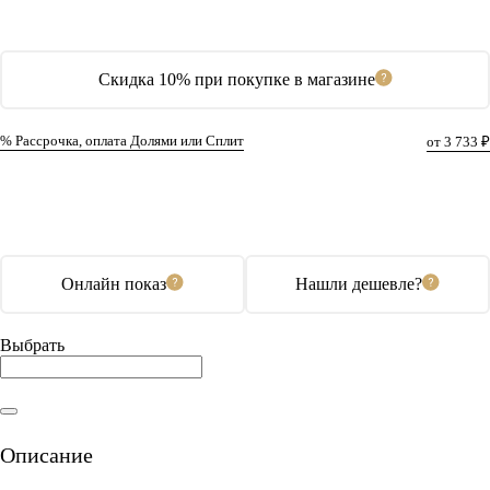
Скидка 10% при покупке в магазине
% Рассрочка, оплата Долями или Сплит
от 3 733 ₽
В корзину
Купить в 1 клик
Онлайн показ
Нашли дешевле?
Выбрать
Описание