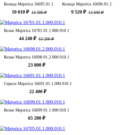
Кольца Majorica 16695.01.1.
Кольца Majorica 16696.01.2.
10 010 ₽
9 520 ₽
14 300 ₽
13 600 ₽
Колье Majorica 16701.01.1.000.010.1
44 240 ₽
63 200 ₽
Колье Majorica 16698.01.2.000.010.1
23 800 ₽
Серьги Majorica 16691.01.1.000.010.1
22 400 ₽
Колье Majorica 16699.01.1.000.010.1
65 200 ₽