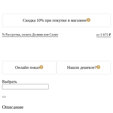
Скидка 10% при покупке в магазине
% Рассрочка, оплата Долями или Сплит
от 5 975 ₽
В корзину
Купить в 1 клик
Онлайн показ
Нашли дешевле?
Выбрать
Описание