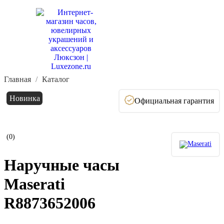
Главная
Каталог
Новинка
Официальная гарантия
(0)
Наручные часы
Maserati
R8873652006