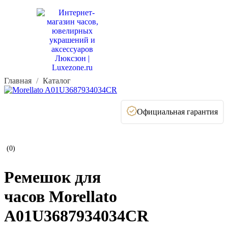
Главная
Каталог
Официальная гарантия
(0)
Ремешок для
часов Morellato
A01U3687934034CR