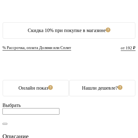
Скидка 10% при покупке в магазине
% Рассрочка, оплата Долями или Сплит
от 192 ₽
В корзину
Купить в 1 клик
Онлайн показ
Нашли дешевле?
Выбрать
Описание