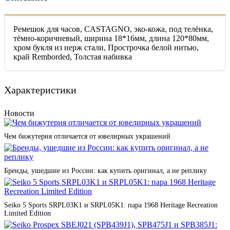
Ремешок для часов, CASTAGNO, эко-кожа, под телёнка,
тёмно-коричневый, ширина 18*16мм, длина 120*80мм,
хром букля из нерж стали, Прострочка белой нитью,
край Remborded, Толстая набивка
Характеристики
Новости
Чем бижутерия отличается от ювелирных украшений
Бренды, ушедшие из России: как купить оригинал, а не реплику
Seiko 5 Sports SRPL03K1 и SRPL05K1: пара 1968 Heritage Recreation
Limited Edition