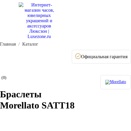
Главная
Каталог
Официальная гарантия
(0)
Браслеты
Morellato SATT18