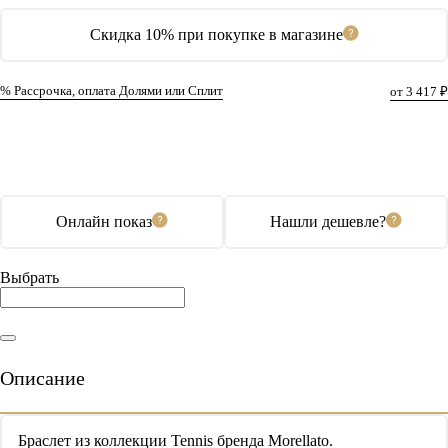
Скидка 10% при покупке в магазине
% Рассрочка, оплата Долями или Сплит
от 3 417 ₽
В корзину
Купить в 1 клик
Онлайн показ
Нашли дешевле?
Выбрать
Описание
Браслет из коллекции Tennis бренда Morellato.