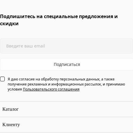
Подпишитесь на специальные предложения и
скидки
Подписаться
Я даю согласие на обработку персональных данных, а также
получение рекламных и информационных рассылок, и принимаю
условия
Пользовательского соглашения
Каталог
Клиенту