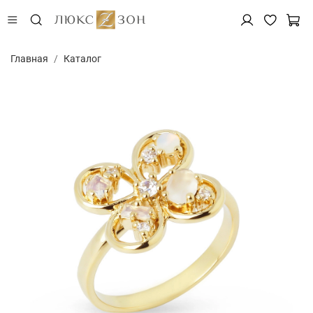
Главная
Каталог