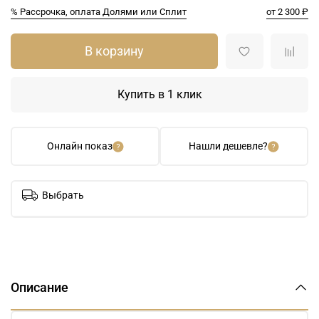
% Рассрочка, оплата Долями или Сплит
от 2 300 ₽
В корзину
Купить в 1 клик
Онлайн показ
Нашли дешевле?
Выбрать
Описание