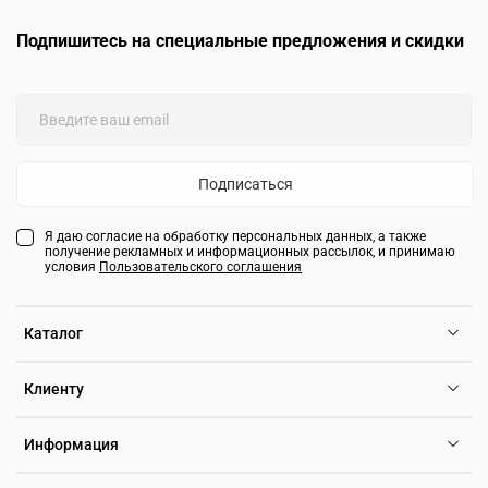
Подпишитесь на специальные предложения и скидки
Подписаться
Я даю согласие на обработку персональных данных, а также
получение рекламных и информационных рассылок, и принимаю
условия
Пользовательского соглашения
Каталог
Клиенту
Информация