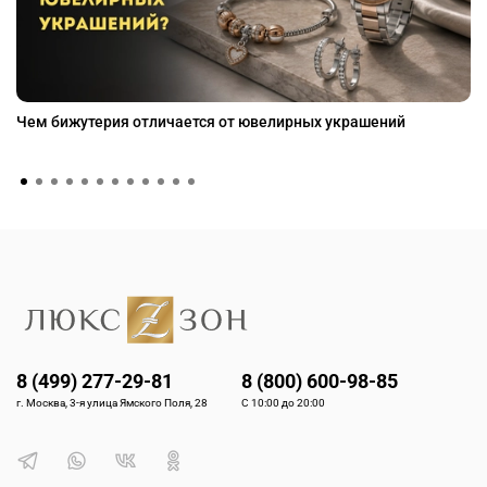
Чем бижутерия отличается от ювелирных украшений
8 (499) 277-29-81
8 (800) 600-98-85
г. Москва, 3-я улица Ямского Поля, 28
С 10:00 до 20:00