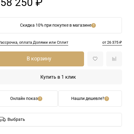
58 250 ₽
Скидка 10% при покупке в магазине
Рассрочка, оплата Долями или Сплит
от 26 375 ₽
В корзину
Купить в 1 клик
Онлайн показ
Нашли дешевле?
Выбрать