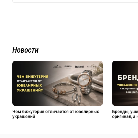
Новости
Чем бижутерия отличается от ювелирных
Бренды, уше
украшений
оригинал, а 