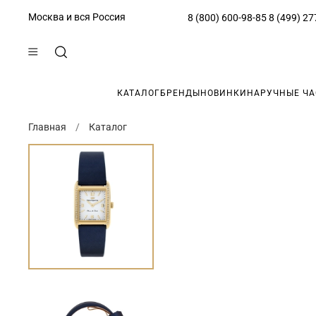
Москва и вся Россия
8 (800) 600-98-85
8 (499) 27
КАТАЛОГ
БРЕНДЫ
НОВИНКИ
НАРУЧНЫЕ Ч
Главная
Каталог