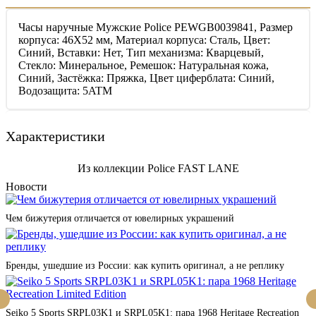
Часы наручные Мужские Police PEWGB0039841, Размер
корпуса: 46X52 мм, Материал корпуса: Сталь, Цвет:
Синий, Вставки: Нет, Тип механизма: Кварцевый,
Стекло: Минеральное, Ремешок: Натуральная кожа,
Синий, Застёжка: Пряжка, Цвет циферблата: Синий,
Водозащита: 5ATM
Характеристики
Из коллекции Police FAST LANE
Новости
Чем бижутерия отличается от ювелирных украшений
Бренды, ушедшие из России: как купить оригинал, а не реплику
Seiko 5 Sports SRPL03K1 и SRPL05K1: пара 1968 Heritage Recreation