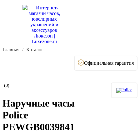
Главная
Каталог
Официальная гарантия
(0)
Наручные часы
Police
PEWGB0039841