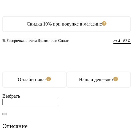
Скидка 10% при покупке в магазине
% Рассрочка, оплата Долями или Сплит
от 4 183 ₽
В корзину
Купить в 1 клик
Онлайн показ
Нашли дешевле?
Выбрать
Описание