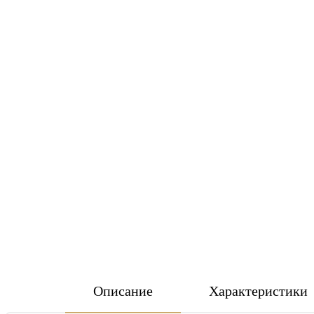
Описание
Характеристики