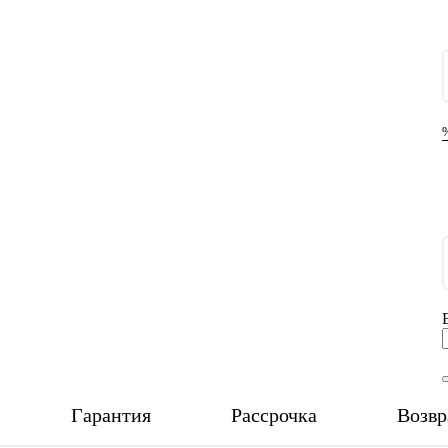
Гарантия
Рассрочка
Возвр