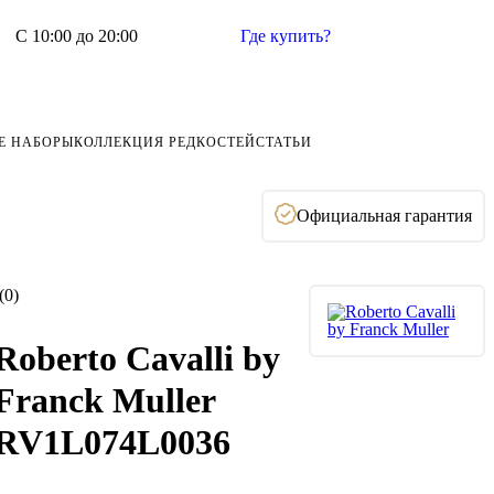
С 10:00 до 20:00
Где купить?
Е НАБОРЫ
КОЛЛЕКЦИЯ РЕДКОСТЕЙ
СТАТЬИ
Официальная гарантия
(0)
Roberto Cavalli by
Franck Muller
RV1L074L0036