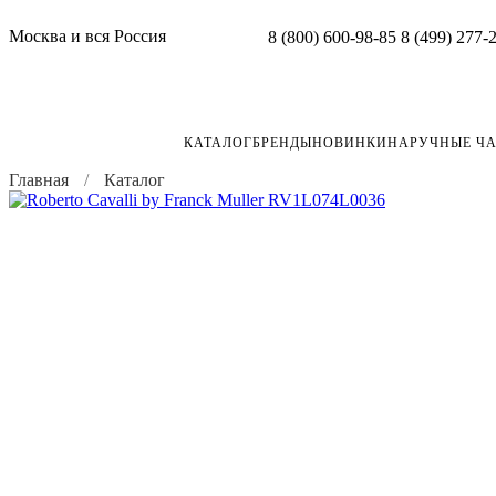
Москва и вся Россия
8 (800) 600-98-85
8 (499) 277-
КАТАЛОГ
БРЕНДЫ
НОВИНКИ
НАРУЧНЫЕ Ч
Главная
Каталог