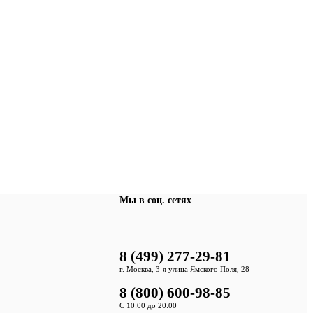
Мы в соц. сетях
8 (499) 277-29-81
г. Москва, 3-я улица Ямского Поля, 28
8 (800) 600-98-85
С 10:00 до 20:00