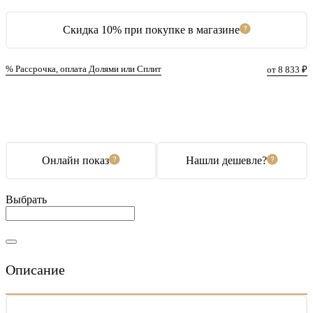
Скидка 10% при покупке в магазине
% Рассрочка, оплата Долями или Сплит
от 8 833 ₽
В корзину
Купить в 1 клик
Онлайн показ
Нашли дешевле?
Выбрать
Описание