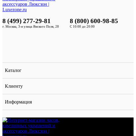
8 (499) 277-29-81
8 (800) 600-98-85
г. Москва, 3-я улица Ямского Поля, 28
С 10:00 до 20:00
Каталог
Клиенту
Информация