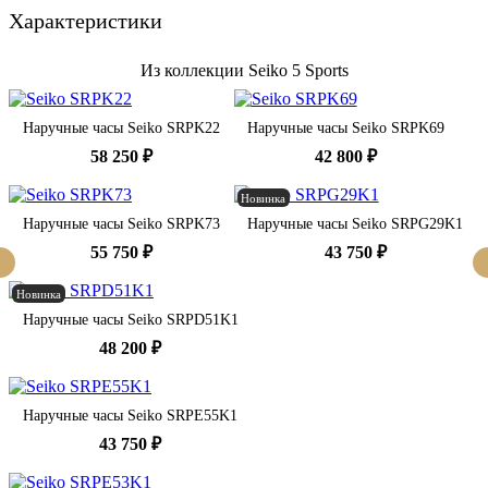
Характеристики
Из коллекции Seiko 5 Sports
Наручные часы Seiko SRPK22
Наручные часы Seiko SRPK69
58 250 ₽
42 800 ₽
Новинка
Наручные часы Seiko SRPK73
Наручные часы Seiko SRPG29K1
55 750 ₽
43 750 ₽
Новинка
Наручные часы Seiko SRPD51K1
48 200 ₽
Наручные часы Seiko SRPE55K1
43 750 ₽