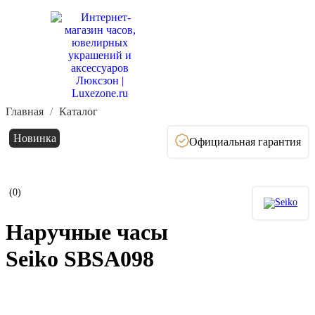
Главная
Каталог
Новинка
Официальная гарантия
(0)
Наручные часы
Seiko SBSA098