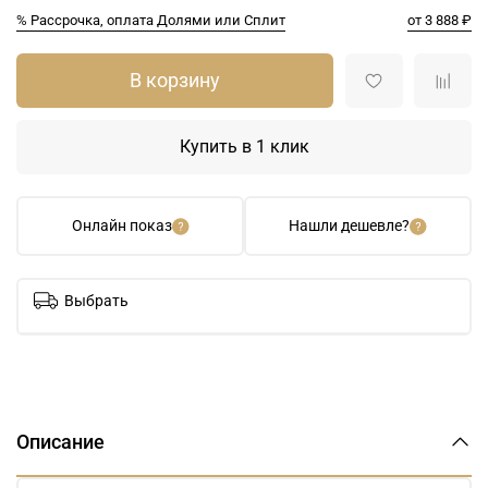
% Рассрочка, оплата Долями или Сплит
от 3 888 ₽
В корзину
Купить в 1 клик
Онлайн показ
Нашли дешевле?
Выбрать
Описание