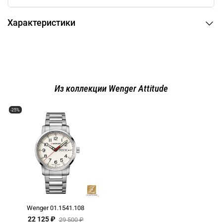
Характеристики
Из коллекции Wenger Attitude
-25%
Wenger 01.1541.108
22 125 ₽
29 500 ₽