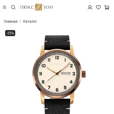
Главная
Каталог
-25%