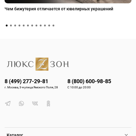
Чем бижутерия отличается от ювелирных украшений
8 (499) 277-29-81
8 (800) 600-98-85
г. Москва, 3-я улица Ямского Поля, 28
С 10:00 до 20:00
Каталог