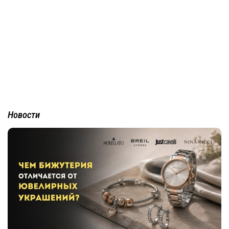
Новости