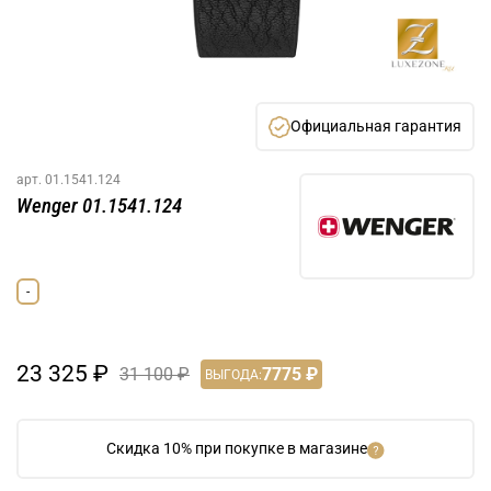
Официальная гарантия
арт.
01.1541.124
Wenger 01.1541.124
-
23 325 ₽
31 100 ₽
7775 ₽
ВЫГОДА:
Скидка 10% при покупке в магазине