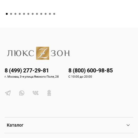
8 (499) 277-29-81
8 (800) 600-98-85
г. Москва, 3-я улица Ямского Поля, 28
С 10:00 до 20:00
Каталог