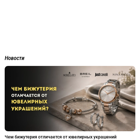
Новости
Чем бижутерия отличается от ювелирных украшений