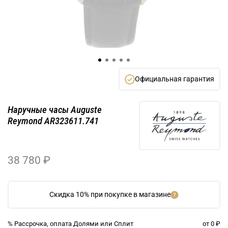
Официальная гарантия
Наручные часы Auguste
Reymond AR323611.741
38 780 ₽
Скидка 10% при покупке в магазине
% Рассрочка, оплата Долями или Сплит
от 0 ₽