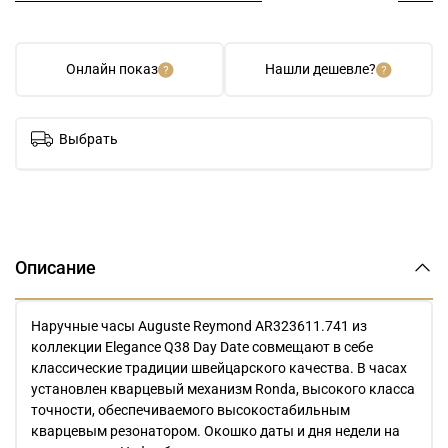
Онлайн показ
Нашли дешевле?
Выбрать
Описание
Наручные часы Auguste Reymond AR323611.741 из
коллекции Elegance Q38 Day Date совмещают в себе
классические традиции швейцарского качества. В часах
установлен кварцевый механизм Ronda, высокого класса
точности, обеспечиваемого высокостабильным
кварцевым резонатором. Окошко даты и дня недели на