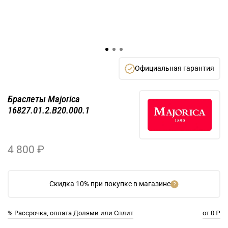
Официальная гарантия
Браслеты Majorica
16827.01.2.B20.000.1
4 800 ₽
Скидка 10% при покупке в магазине
% Рассрочка, оплата Долями или Сплит
от 0 ₽