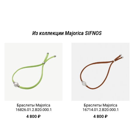
Из коллекции Majorica SIFNOS
Браслеты Majorica
Браслеты Majorica
16826.01.2.B20.000.1
16714.01.2.B20.000.1
4 800 ₽
4 800 ₽