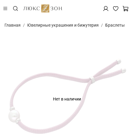
Главная
Ювелирные украшения и бижутерия
Браслеты
Нет в наличии