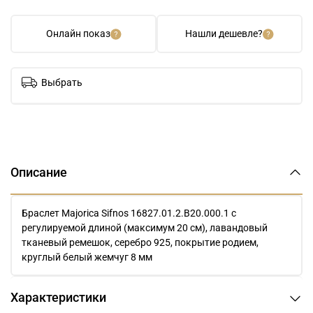
Онлайн показ
Нашли дешевле?
Выбрать
Описание
Браслет Majorica Sifnos 16827.01.2.B20.000.1 с
регулируемой длиной (максимум 20 см), лавандовый
тканевый ремешок, серебро 925, покрытие родием,
круглый белый жемчуг 8 мм
Характеристики