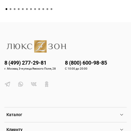
8 (499) 277-29-81
8 (800) 600-98-85
г. Москва, 3-я улица Ямского Поля, 28
С 10:00 до 20:00
Каталог
Клиенту