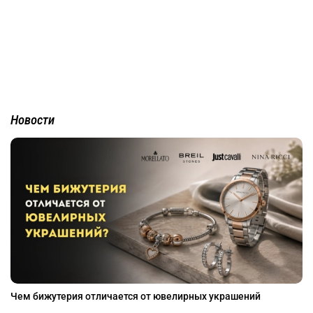
Новости
Чем бижутерия отличается от ювелирных украшений