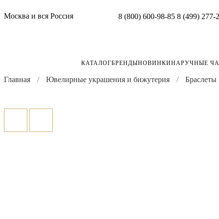
Москва и вся Россия
8 (800) 600-98-85
8 (499) 277-
КАТАЛОГ
БРЕНДЫ
НОВИНКИ
НАРУЧНЫЕ Ч
Главная
Ювелирные украшения и бижутерия
Браслеты