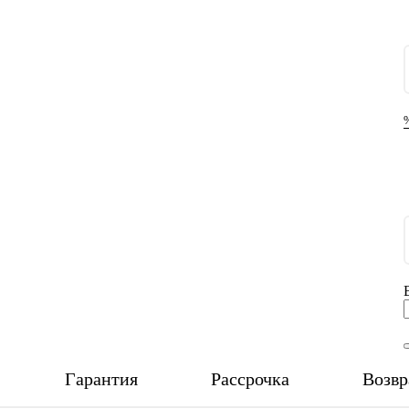
Гарантия
Рассрочка
Возвр