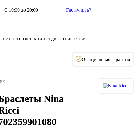
С 10:00 до 20:00
Где купить?
Е НАБОРЫ
КОЛЛЕКЦИЯ РЕДКОСТЕЙ
СТАТЬИ
Официальная гарантия
(0)
Браслеты Nina
Ricci
702359901080