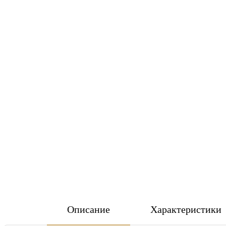
Описание
Характеристики