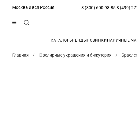
Москва и вся Россия
8 (800) 600-98-85
8 (499) 27
КАТАЛОГ
БРЕНДЫ
НОВИНКИ
НАРУЧНЫЕ Ч
Главная
Ювелирные украшения и бижутерия
Брасле