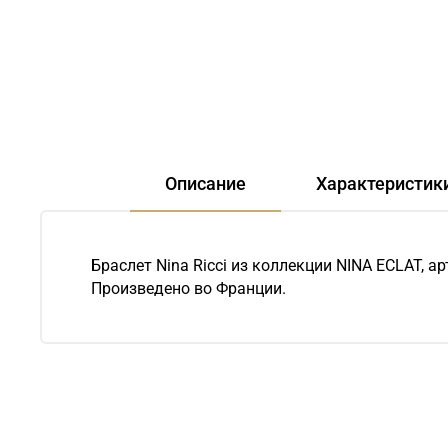
Описание
Характеристик
Браслет Nina Ricci из коллекции NINA ECLAT, 
Произведено во Франции.