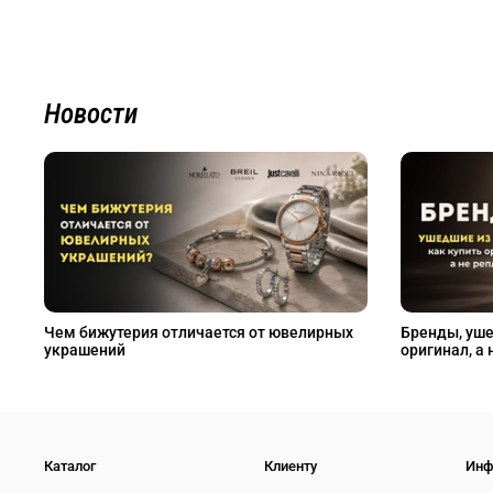
Новости
Чем бижутерия отличается от ювелирных
Бренды, уше
украшений
оригинал, а 
Каталог
Клиенту
Инф