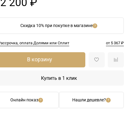
2 200 ₽
Скидка 10% при покупке в магазине
Рассрочка, оплата Долями или Сплит
от 5 367 ₽
В корзину
Купить в 1 клик
Онлайн показ
Нашли дешевле?