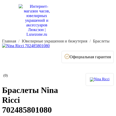
Главная
Ювелирные украшения и бижутерия
Браслеты
Официальная гарантия
(0)
Браслеты Nina
Ricci
702485801080