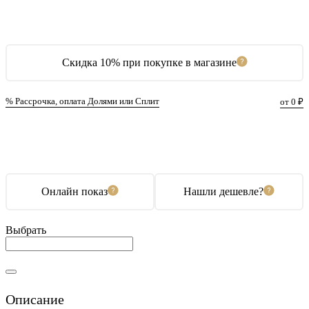
Скидка 10% при покупке в магазине
% Рассрочка, оплата Долями или Сплит
от 0 ₽
В корзину
Купить в 1 клик
Онлайн показ
Нашли дешевле?
Выбрать
Описание