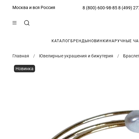
Москва и вся Россия
8 (800) 600-98-85
8 (499) 27
КАТАЛОГ
БРЕНДЫ
НОВИНКИ
НАРУЧНЫЕ Ч
Главная
Ювелирные украшения и бижутерия
Брасле
Новинка