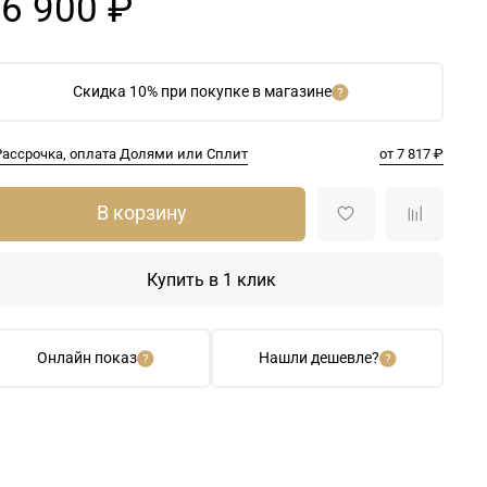
6 900 ₽
Скидка 10% при покупке в магазине
Рассрочка, оплата Долями или Сплит
от 7 817 ₽
В корзину
Купить в 1 клик
Онлайн показ
Нашли дешевле?