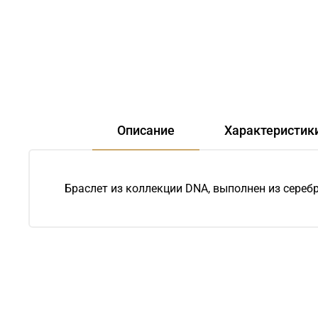
Описание
Характеристик
Браслет из коллекции DNA, выполнен из сереб