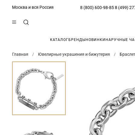
Москва и вся Россия
8 (800) 600-98-85
8 (499) 27
КАТАЛОГ
БРЕНДЫ
НОВИНКИ
НАРУЧНЫЕ Ч
Главная
Ювелирные украшения и бижутерия
Брасле