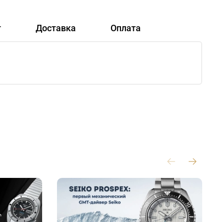
т
Доставка
Оплата