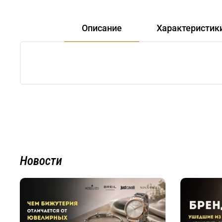
Описание
Характеристик
Новости