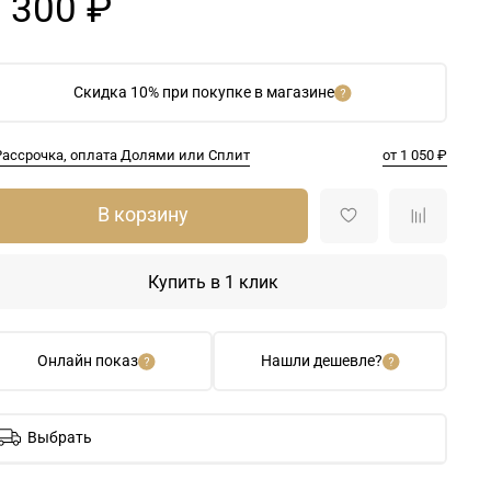
 300 ₽
Скидка 10% при покупке в магазине
Рассрочка, оплата Долями или Сплит
от 1 050 ₽
В корзину
Купить в 1 клик
Онлайн показ
Нашли дешевле?
Выбрать