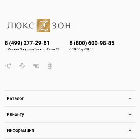
8 (499) 277-29-81
8 (800) 600-98-85
г. Москва, 3-я улица Ямского Поля, 28
С 10:00 до 20:00
Каталог
Клиенту
Информация