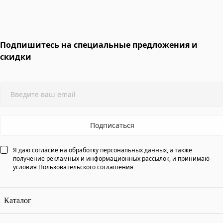
Подпишитесь на специальные предложения и
скидки
Подписаться
Я даю согласие на обработку персональных данных, а также
получение рекламных и информационных рассылок, и принимаю
условия
Пользовательского соглашения
Каталог