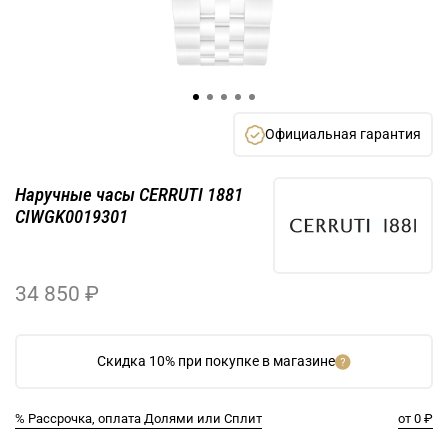
Официальная гарантия
Наручные часы CERRUTI 1881
CIWGK0019301
34 850 ₽
Скидка 10% при покупке в магазине
% Рассрочка, оплата Долями или Сплит
от 0 ₽