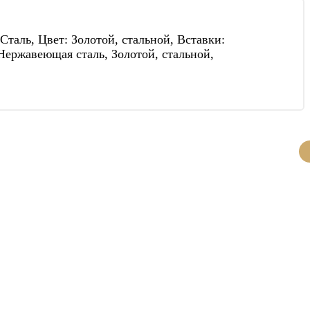
аль, Цвет: Золотой, стальной, Вставки:
Нержавеющая сталь, Золотой, стальной,