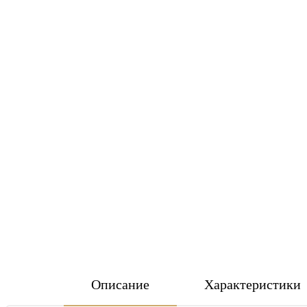
Описание
Характеристики