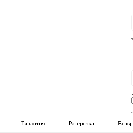
Гарантия
Рассрочка
Возвр