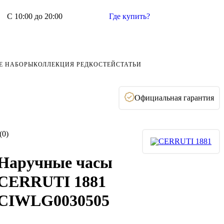
С 10:00 до 20:00
Где купить?
Е НАБОРЫ
КОЛЛЕКЦИЯ РЕДКОСТЕЙ
СТАТЬИ
Официальная гарантия
(0)
Наручные часы
CERRUTI 1881
CIWLG0030505