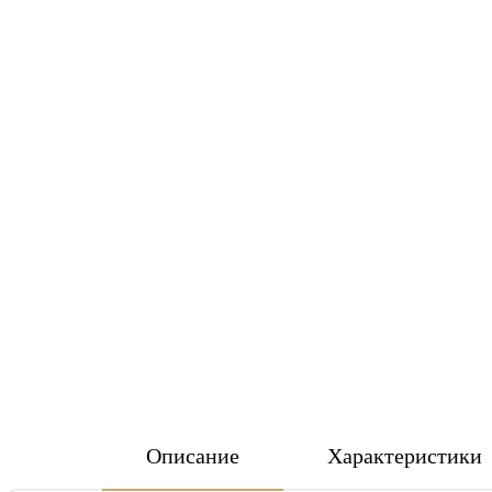
Описание
Характеристики