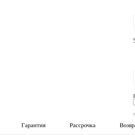
Гарантия
Рассрочка
Возвр