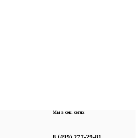
Мы в соц. сетях
8 (499) 277-29-81