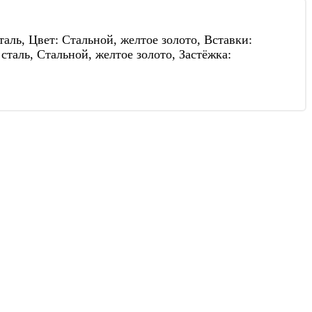
ль, Цвет: Стальной, желтое золото, Вставки:
таль, Стальной, желтое золото, Застёжка: