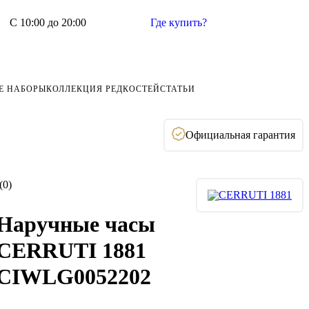
С 10:00 до 20:00
Где купить?
Е НАБОРЫ
КОЛЛЕКЦИЯ РЕДКОСТЕЙ
СТАТЬИ
Официальная гарантия
(0)
Наручные часы
CERRUTI 1881
CIWLG0052202