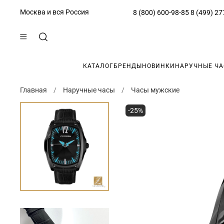
Москва и вся Россия
8 (800) 600-98-85
8 (499) 27
КАТАЛОГ
БРЕНДЫ
НОВИНКИ
НАРУЧНЫЕ Ч
Главная
Наручные часы
Часы мужские
-25%