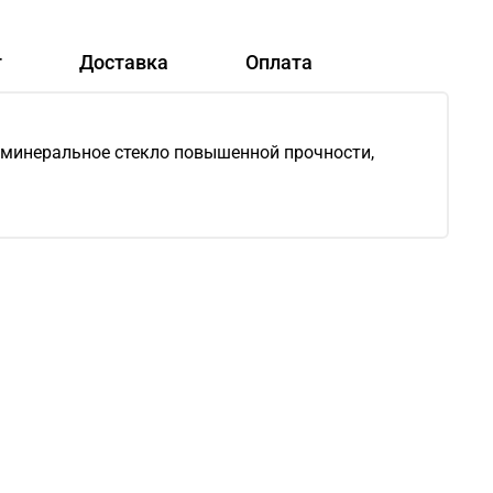
т
Доставка
Оплата
 минеральное стекло повышенной прочности,