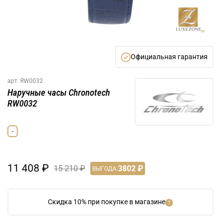
Официальная гарантия
арт.
RW0032
Наручные часы Chronotech
RW0032
-
11 408 ₽
15 210 ₽
3802 ₽
ВЫГОДА:
Скидка 10% при покупке в магазине