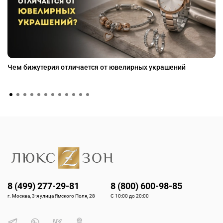
Чем бижутерия отличается от ювелирных украшений
8 (499) 277-29-81
8 (800) 600-98-85
г. Москва, 3-я улица Ямского Поля, 28
С 10:00 до 20:00