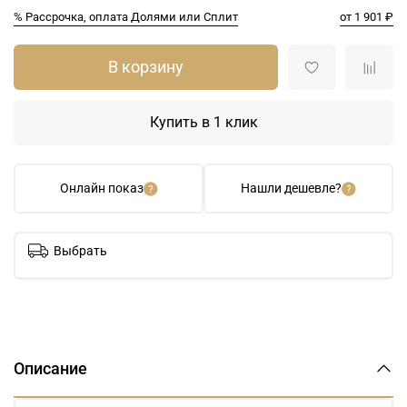
% Рассрочка, оплата Долями или Сплит
от 1 901 ₽
В корзину
Купить в 1 клик
Онлайн показ
Нашли дешевле?
Выбрать
Описание