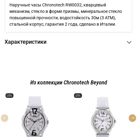
Наручные часы Chronotech RW0032, кварцевый
механизм, стекло в форме призмы, минеральное стекло
повышенной прочности, водостойкость 30м (3 АТМ),
стальной корпус, гарантия 2 года, сделано в Италии.
Характеристики
Из коллекции Chronotech Beyond
-25%
-25%