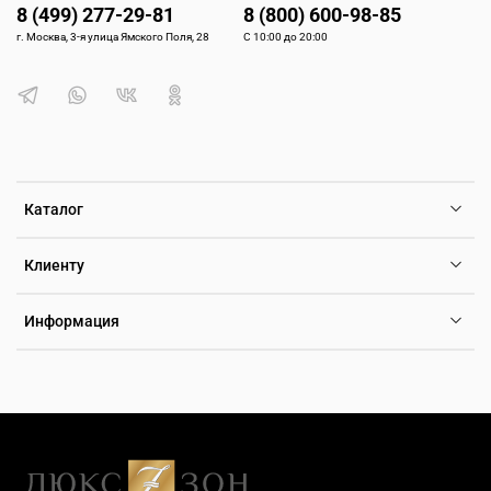
8 (499) 277-29-81
8 (800) 600-98-85
г. Москва, 3-я улица Ямского Поля, 28
С 10:00 до 20:00
Каталог
Клиенту
Информация