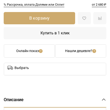
% Рассрочка, оплата Долями или Сплит
от 2 680 ₽
В корзину
Купить в 1 клик
Онлайн показ
Нашли дешевле?
Выбрать
Описание