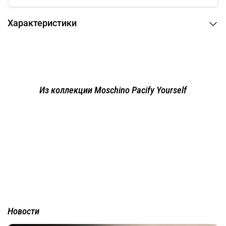
Характеристики
Из коллекции Moschino Pacify Yourself
Новости