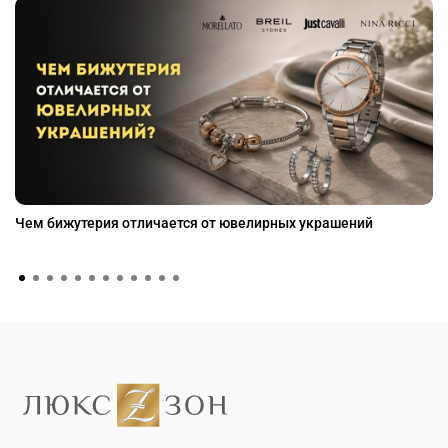
Чем бижутерия отличается от ювелирных украшений