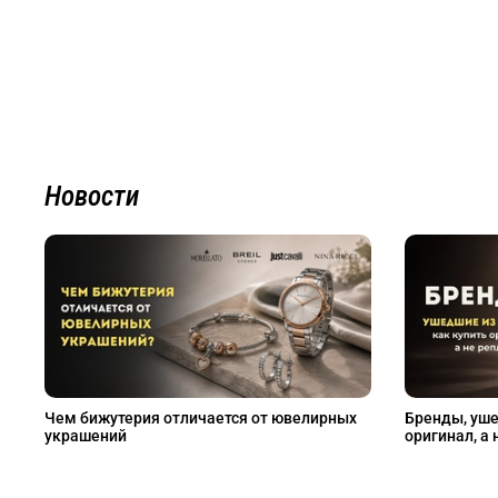
Новости
Чем бижутерия отличается от ювелирных
Бренды, уше
украшений
оригинал, а 