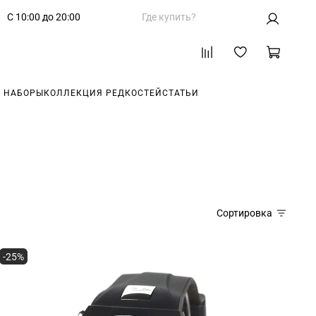
С 10:00 до 20:00
Где купить?
 НАБОРЫ
КОЛЛЕКЦИЯ РЕДКОСТЕЙ
СТАТЬИ
Сортировка
-25%