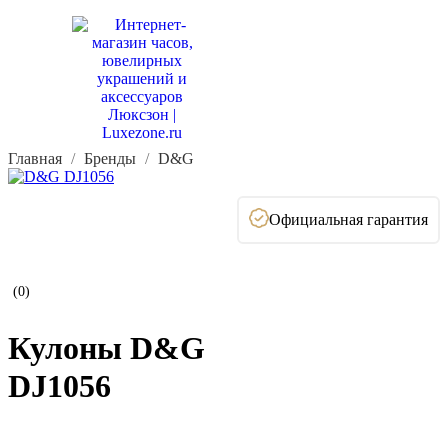
Главная
Бренды
D&G
Официальная гарантия
(0)
Кулоны D&G
DJ1056