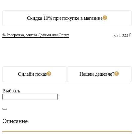
Скидка 10% при покупке в магазине
% Рассрочка, оплата Долями или Сплит
от 1 322 ₽
В корзину
Купить в 1 клик
Онлайн показ
Нашли дешевле?
Выбрать
Описание