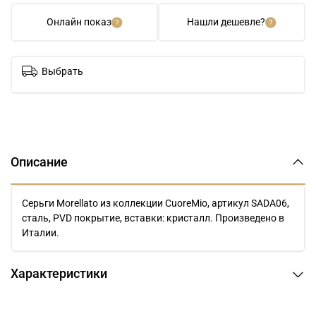
Онлайн показ
Нашли дешевле?
Выбрать
Описание
Серьги Morellato из коллекции CuoreMio, артикул SADA06,
сталь, PVD покрытие, вставки: кристалл. Произведено в
Италии.
Характеристики