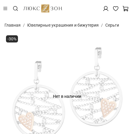
Главная
Ювелирные украшения и бижутерия
Серьги
-30%
Нет в наличии