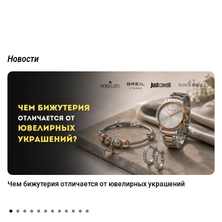
Новости
Чем бижутерия отличается от ювелирных украшений