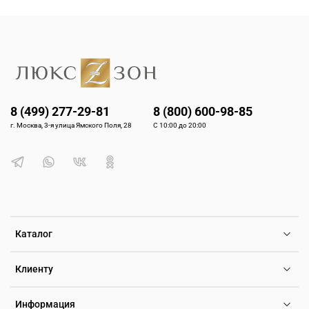
8 (499) 277-29-81
8 (800) 600-98-85
г. Москва, 3-я улица Ямского Поля, 28
С 10:00 до 20:00
Каталог
Клиенту
Информация