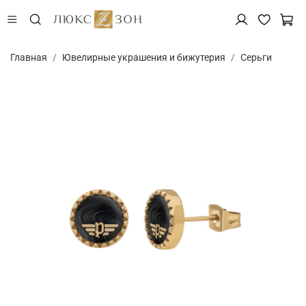
Главная
Ювелирные украшения и бижутерия
Серьги