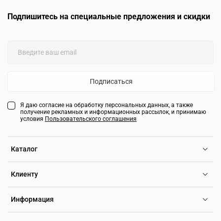
Подпишитесь на специальные предложения и скидки
Подписаться
Я даю согласие на обработку персональных данных, а также
получение рекламных и информационных рассылок, и принимаю
условия
Пользовательского соглашения
Каталог
Клиенту
Информация