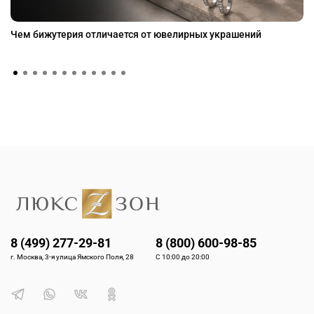
Чем бижутерия отличается от ювелирных украшений
8 (499) 277-29-81
8 (800) 600-98-85
г. Москва, 3-я улица Ямского Поля, 28
С 10:00 до 20:00