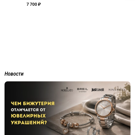
7 700 ₽
Новости