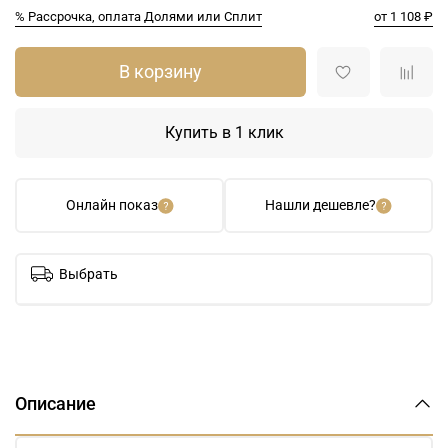
% Рассрочка, оплата Долями или Сплит
от 1 108 ₽
В корзину
Купить в 1 клик
Онлайн показ
Нашли дешевле?
Выбрать
Описание