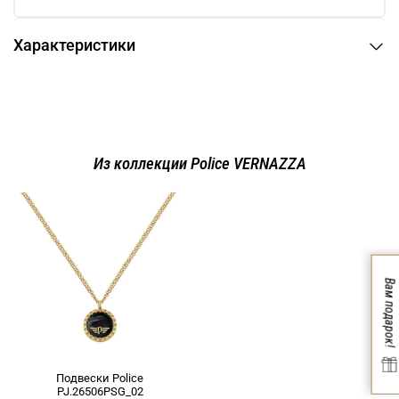
Характеристики
Из коллекции Police VERNAZZA
Вам подарок!
Подвески Police
PJ.26506PSG_02