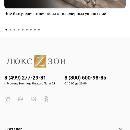
Чем бижутерия отличается от ювелирных украшений
8 (499) 277-29-81
8 (800) 600-98-85
г. Москва, 3-я улица Ямского Поля, 28
С 10:00 до 20:00
Каталог