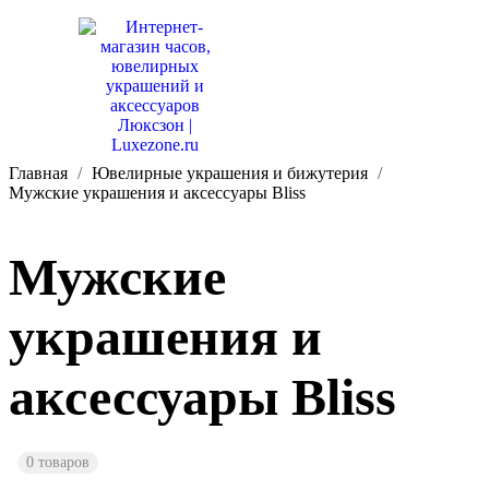
Главная
Ювелирные украшения и бижутерия
Мужские украшения и аксессуары Bliss
Мужские
украшения и
аксессуары Bliss
0 товаров