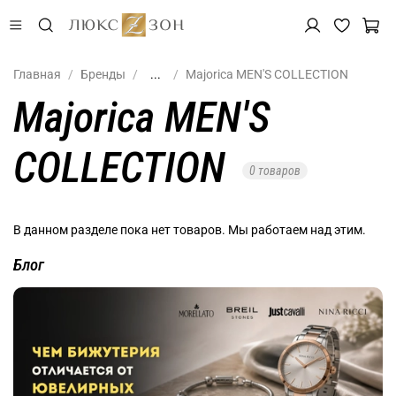
Главная
Бренды
...
Majorica MEN'S COLLECTION
Majorica MEN'S
COLLECTION
0 товаров
В данном разделе пока нет товаров. Мы работаем над этим.
Блог