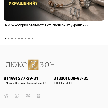
Чем бижутерия отличается от ювелирных украшений
8 (499) 277-29-81
8 (800) 600-98-85
г. Москва, 3-я улица Ямского Поля, 28
С 10:00 до 20:00