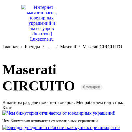
Главная
Бренды
Maserati
Maserati CIRCUITO
...
Maserati
CIRCUITO
0 товаров
В данном разделе пока нет товаров. Мы работаем над этим.
Блог
Чем бижутерия отличается от ювелирных украшений