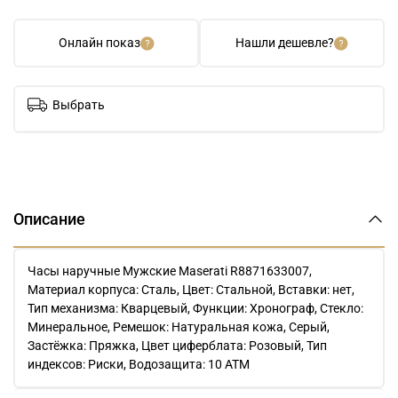
Онлайн показ
Нашли дешевле?
Выбрать
Описание
Часы наручные Мужские Maserati R8871633007,
Материал корпуса: Сталь, Цвет: Стальной, Вставки: нет,
Тип механизма: Кварцевый, Функции: Хронограф, Стекло:
Минеральное, Ремешок: Натуральная кожа, Серый,
Застёжка: Пряжка, Цвет циферблата: Розовый, Тип
индексов: Риски, Водозащита: 10 ATM