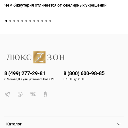
Чем бижутерия отличается от ювелирных украшений
8 (499) 277-29-81
8 (800) 600-98-85
г. Москва, 3-я улица Ямского Поля, 28
С 10:00 до 20:00
Каталог