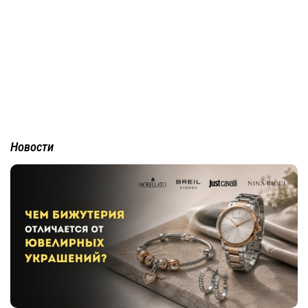
Новости