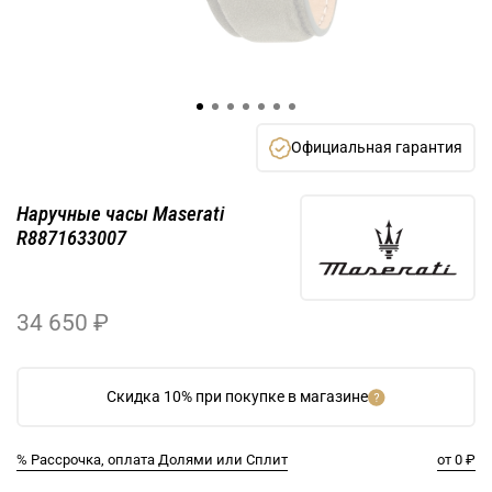
Официальная гарантия
Наручные часы Maserati
R8871633007
34 650 ₽
Скидка 10% при покупке в магазине
% Рассрочка, оплата Долями или Сплит
от 0 ₽