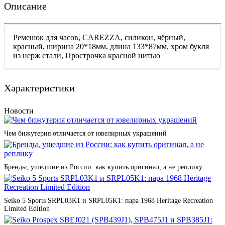
Описание
Ремешок для часов, CAREZZA, силикон, чёрный,
красный, ширина 20*18мм, длина 133*87мм, хром букля
из нерж стали, Прострочка красной нитью
Характеристики
Новости
Чем бижутерия отличается от ювелирных украшений
Бренды, ушедшие из России: как купить оригинал, а не реплику
Seiko 5 Sports SRPL03K1 и SRPL05K1: пара 1968 Heritage Recreation
Limited Edition