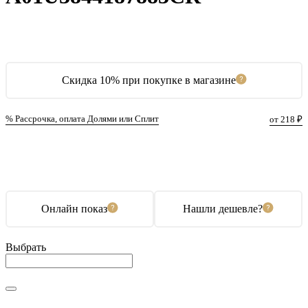
Скидка 10% при покупке в магазине
% Рассрочка, оплата Долями или Сплит
от 218 ₽
В корзину
Купить в 1 клик
Онлайн показ
Нашли дешевле?
Выбрать