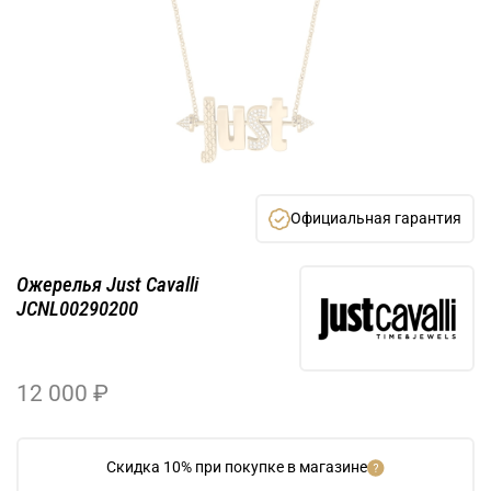
Официальная гарантия
Ожерелья Just Cavalli
JCNL00290200
12 000 ₽
Скидка 10% при покупке в магазине