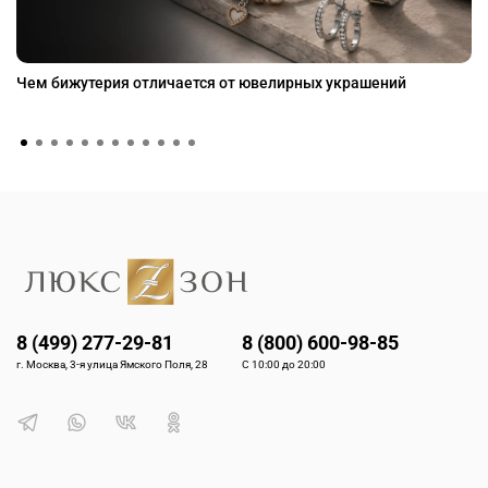
Чем бижутерия отличается от ювелирных украшений
8 (499) 277-29-81
8 (800) 600-98-85
г. Москва, 3-я улица Ямского Поля, 28
С 10:00 до 20:00