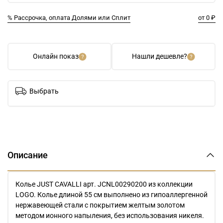
% Рассрочка, оплата Долями или Сплит
от 0 ₽
Онлайн показ
Нашли дешевле?
Выбрать
Описание
Колье JUST CAVALLI арт. JCNL00290200 из коллекции
LOGO. Колье длиной 55 см выполнено из гипоаллергенной
нержавеющей стали с покрытием желтым золотом
методом ионного напыления, без использования никеля.