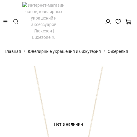
Главная
Ювелирные украшения и бижутерия
Ожерелья
Нет в наличии