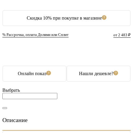
Скидка 10% при покупке в магазине
% Рассрочка, оплата Долями или Сплит
от 2 483 ₽
В корзину
Купить в 1 клик
Онлайн показ
Нашли дешевле?
Выбрать
Описание