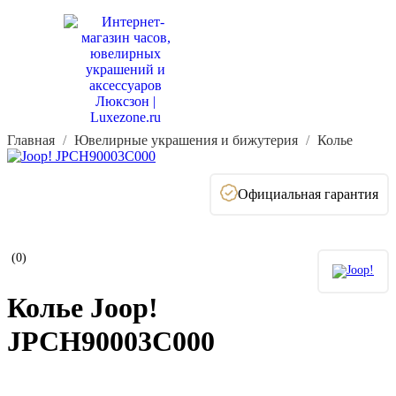
Главная
Ювелирные украшения и бижутерия
Колье
Официальная гарантия
(0)
Колье Joop!
JPCH90003C000